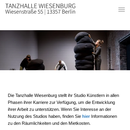
Skip
Men
to
main
content
Die Tanzhalle Wiesenburg stellt ihr Studio Künstlern in allen
Phasen ihrer Karriere zur Verfügung, um die Entwicklung
ihrer Arbeit zu unterstützen. Wenn Sie Interesse an der
Nutzung des Studios haben, finden Sie
hier
Informationen
zu den Räumlichkeiten und den Mietkosten.